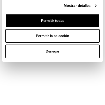
Mostrar detalles
Permitir todas
Permitir la selección
Denegar