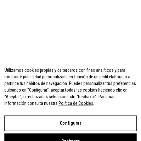
Utilizamos cookies propias y de terceros con fines analíticos y para
mostrarte publicidad personalizada en función de un perfil elaborado a
partir de tus hábitos de navegación. Puedes personalizar tus preferencias
pulsando en "Configurar", aceptar todas las cookies haciendo clic en
"Aceptar", o rechazarlas seleccionando "Rechazar". Para más
información consulta nuestra
Política de Cookies
.
Configurar