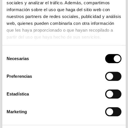
sociales y analizar el tráfico. Además, compartimos
información sobre el uso que haga del sitio web con
nuestros partners de redes sociales, publicidad y análisis
web, quienes pueden combinarla con otra información
que les haya proporcionado o que hayan recopilado a
partir del uso que haya hecho de sus servicios.
Selección
Necesarias
de
consentimiento
Preferencias
Estadística
Marketing