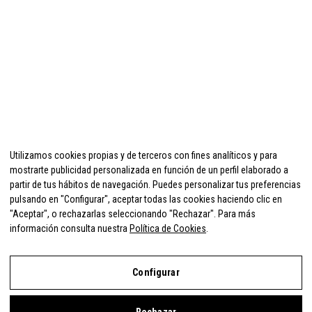
Utilizamos cookies propias y de terceros con fines analíticos y para
mostrarte publicidad personalizada en función de un perfil elaborado a
partir de tus hábitos de navegación. Puedes personalizar tus preferencias
pulsando en "Configurar", aceptar todas las cookies haciendo clic en
"Aceptar", o rechazarlas seleccionando "Rechazar". Para más
información consulta nuestra
Política de Cookies
.
Configurar