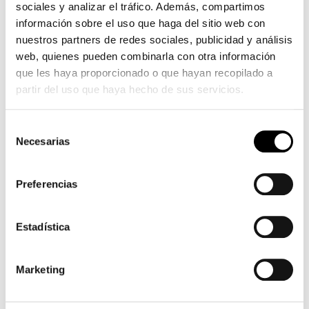
sociales y analizar el tráfico. Además, compartimos
información sobre el uso que haga del sitio web con
nuestros partners de redes sociales, publicidad y análisis
web, quienes pueden combinarla con otra información
que les haya proporcionado o que hayan recopilado a
partir del uso que haya hecho de sus servicios.
Selección
Necesarias
de
consentimiento
Preferencias
Estadística
Marketing