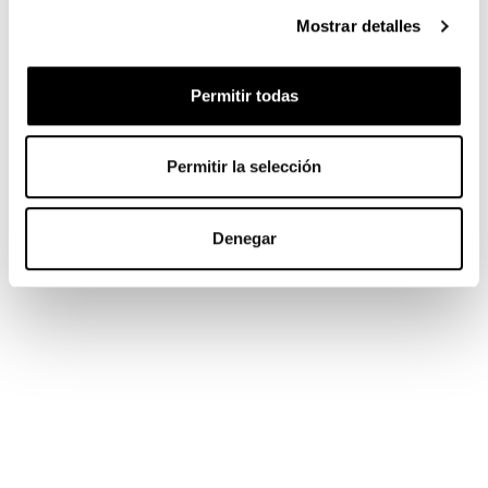
Mostrar detalles
Permitir todas
Permitir la selección
Denegar