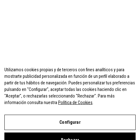
Utilizamos cookies propias y de terceros con fines analíticos y para
mostrarte publicidad personalizada en función de un perfil elaborado a
partir de tus hábitos de navegación. Puedes personalizar tus preferencias
pulsando en "Configurar", aceptar todas las cookies haciendo clic en
"Aceptar", o rechazarlas seleccionando "Rechazar". Para más
información consulta nuestra
Política de Cookies
.
Configurar