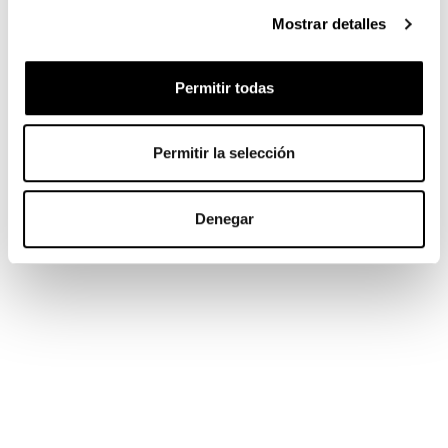
Mostrar detalles
Permitir todas
Permitir la selección
Denegar