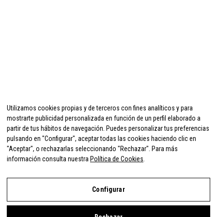
Utilizamos cookies propias y de terceros con fines analíticos y para
mostrarte publicidad personalizada en función de un perfil elaborado a
partir de tus hábitos de navegación. Puedes personalizar tus preferencias
pulsando en "Configurar", aceptar todas las cookies haciendo clic en
"Aceptar", o rechazarlas seleccionando "Rechazar". Para más
información consulta nuestra
Política de Cookies
.
Configurar