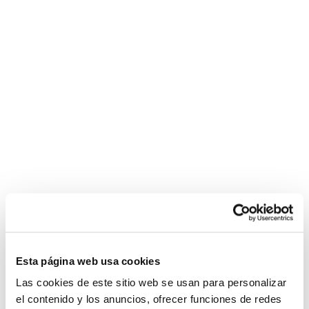
Esta página web usa cookies
Las cookies de este sitio web se usan para personalizar
el contenido y los anuncios, ofrecer funciones de redes