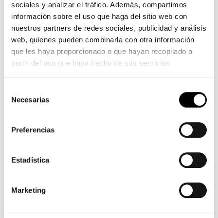
sociales y analizar el tráfico. Además, compartimos
información sobre el uso que haga del sitio web con
nuestros partners de redes sociales, publicidad y análisis
web, quienes pueden combinarla con otra información
que les haya proporcionado o que hayan recopilado a
partir del uso que haya hecho de sus servicios.
Selección
Necesarias
de
consentimiento
Preferencias
Estadística
Marketing