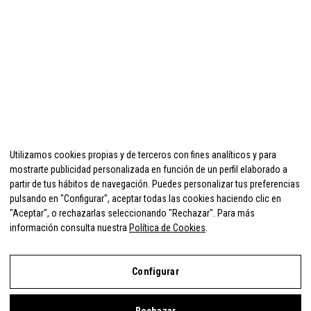
Utilizamos cookies propias y de terceros con fines analíticos y para
mostrarte publicidad personalizada en función de un perfil elaborado a
partir de tus hábitos de navegación. Puedes personalizar tus preferencias
pulsando en "Configurar", aceptar todas las cookies haciendo clic en
"Aceptar", o rechazarlas seleccionando "Rechazar". Para más
información consulta nuestra
Política de Cookies
.
Configurar