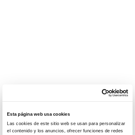
rousse
Esta página web usa cookies
Las cookies de este sitio web se usan para personalizar
el contenido y los anuncios, ofrecer funciones de redes