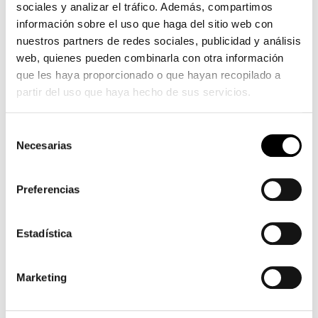
sociales y analizar el tráfico. Además, compartimos
información sobre el uso que haga del sitio web con
nuestros partners de redes sociales, publicidad y análisis
web, quienes pueden combinarla con otra información
que les haya proporcionado o que hayan recopilado a
partir del uso que haya hecho de sus servicios.
Selección
Necesarias
de
consentimiento
Preferencias
Estadística
Marketing