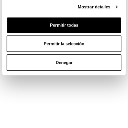
Mostrar detalles
Permitir todas
Permitir la selección
Denegar