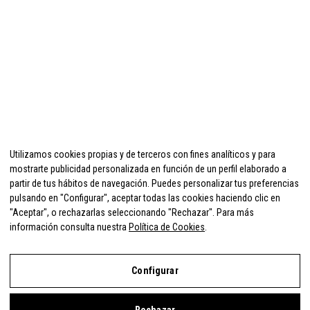
Utilizamos cookies propias y de terceros con fines analíticos y para
mostrarte publicidad personalizada en función de un perfil elaborado a
partir de tus hábitos de navegación. Puedes personalizar tus preferencias
pulsando en "Configurar", aceptar todas las cookies haciendo clic en
"Aceptar", o rechazarlas seleccionando "Rechazar". Para más
información consulta nuestra
Política de Cookies
.
Configurar