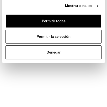
Mostrar detalles
Permitir todas
Permitir la selección
Denegar