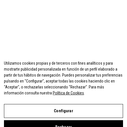
Utilizamos cookies propias y de terceros con fines analíticos y para
mostrarte publicidad personalizada en función de un perfil elaborado a
partir de tus hábitos de navegación. Puedes personalizar tus preferencias
pulsando en "Configurar", aceptar todas las cookies haciendo clic en
"Aceptar", o rechazarlas seleccionando "Rechazar". Para más
información consulta nuestra
Política de Cookies
.
Configurar