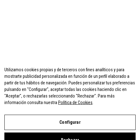
Utilizamos cookies propias y de terceros con fines analíticos y para
mostrarte publicidad personalizada en función de un perfil elaborado a
partir de tus hábitos de navegación. Puedes personalizar tus preferencias
pulsando en "Configurar", aceptar todas las cookies haciendo clic en
"Aceptar", o rechazarlas seleccionando "Rechazar". Para más
información consulta nuestra
Política de Cookies
.
Configurar