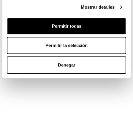
Mostrar detalles
Permitir todas
Permitir la selección
Denegar