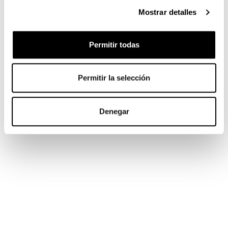
Mostrar detalles
Permitir todas
Permitir la selección
Denegar