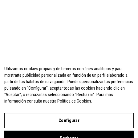
Utilizamos cookies propias y de terceros con fines analíticos y para
mostrarte publicidad personalizada en función de un perfil elaborado a
partir de tus hábitos de navegación. Puedes personalizar tus preferencias
pulsando en "Configurar", aceptar todas las cookies haciendo clic en
"Aceptar", o rechazarlas seleccionando "Rechazar". Para más
información consulta nuestra
Política de Cookies
.
Configurar