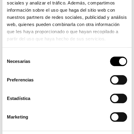
sociales y analizar el tráfico. Además, compartimos
información sobre el uso que haga del sitio web con
nuestros partners de redes sociales, publicidad y análisis
web, quienes pueden combinarla con otra información
que les haya proporcionado o que hayan recopilado a
partir del uso que haya hecho de sus servicios.
Selección
Necesarias
de
consentimiento
Preferencias
Estadística
Marketing