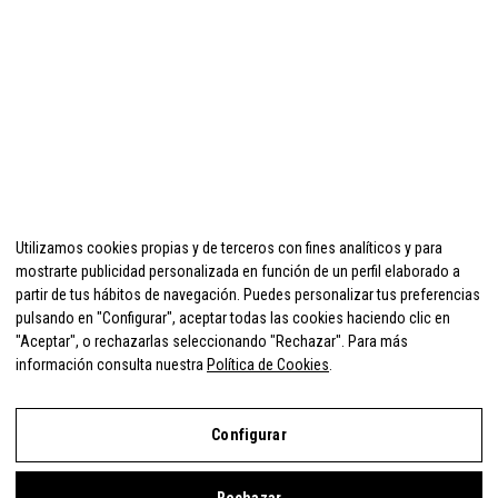
Utilizamos cookies propias y de terceros con fines analíticos y para
mostrarte publicidad personalizada en función de un perfil elaborado a
partir de tus hábitos de navegación. Puedes personalizar tus preferencias
pulsando en "Configurar", aceptar todas las cookies haciendo clic en
"Aceptar", o rechazarlas seleccionando "Rechazar". Para más
información consulta nuestra
Política de Cookies
.
Configurar