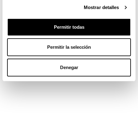
Mostrar detalles
Permitir todas
Permitir la selección
Denegar