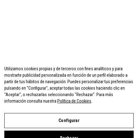
Utilizamos cookies propias y de terceros con fines analíticos y para
mostrarte publicidad personalizada en función de un perfil elaborado a
partir de tus hábitos de navegación. Puedes personalizar tus preferencias
pulsando en "Configurar", aceptar todas las cookies haciendo clic en
"Aceptar", o rechazarlas seleccionando "Rechazar". Para más
información consulta nuestra
Política de Cookies
.
Configurar