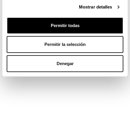
Mostrar detalles
Permitir todas
Permitir la selección
Denegar