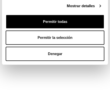
Mostrar detalles
Permitir todas
Permitir la selección
Denegar