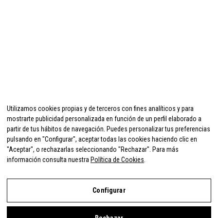
Utilizamos cookies propias y de terceros con fines analíticos y para
mostrarte publicidad personalizada en función de un perfil elaborado a
partir de tus hábitos de navegación. Puedes personalizar tus preferencias
pulsando en "Configurar", aceptar todas las cookies haciendo clic en
"Aceptar", o rechazarlas seleccionando "Rechazar". Para más
información consulta nuestra
Política de Cookies
.
Configurar