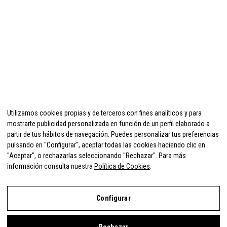
Utilizamos cookies propias y de terceros con fines analíticos y para
mostrarte publicidad personalizada en función de un perfil elaborado a
partir de tus hábitos de navegación. Puedes personalizar tus preferencias
pulsando en "Configurar", aceptar todas las cookies haciendo clic en
"Aceptar", o rechazarlas seleccionando "Rechazar". Para más
información consulta nuestra
Política de Cookies
.
Configurar