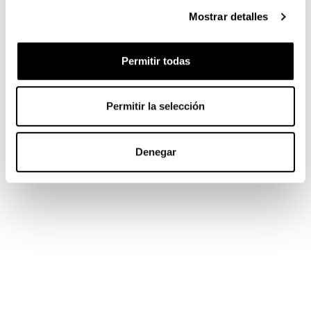
Mostrar detalles
Permitir todas
Permitir la selección
Denegar