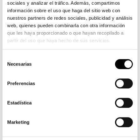
sociales y analizar el tráfico. Además, compartimos
información sobre el uso que haga del sitio web con
nuestros partners de redes sociales, publicidad y análisis
web, quienes pueden combinarla con otra información
que les haya proporcionado o que hayan recopilado a
partir del uso que haya hecho de sus servicios.
Selección
Necesarias
de
consentimiento
Preferencias
Estadística
Marketing