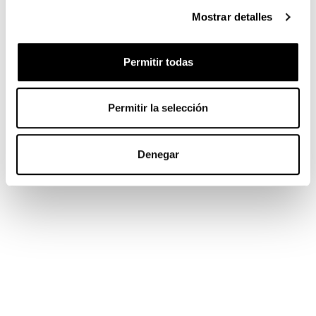
Mostrar detalles
Permitir todas
Permitir la selección
Denegar