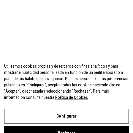
Utilizamos cookies propias y de terceros con fines analíticos y para
mostrarte publicidad personalizada en función de un perfil elaborado a
partir de tus hábitos de navegación. Puedes personalizar tus preferencias
pulsando en "Configurar", aceptar todas las cookies haciendo clic en
"Aceptar", o rechazarlas seleccionando "Rechazar". Para más
información consulta nuestra
Política de Cookies
.
Configurar