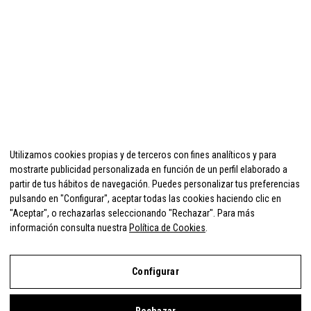
Utilizamos cookies propias y de terceros con fines analíticos y para
mostrarte publicidad personalizada en función de un perfil elaborado a
partir de tus hábitos de navegación. Puedes personalizar tus preferencias
pulsando en "Configurar", aceptar todas las cookies haciendo clic en
"Aceptar", o rechazarlas seleccionando "Rechazar". Para más
información consulta nuestra
Política de Cookies
.
Configurar