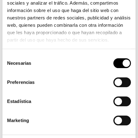
sociales y analizar el tráfico. Además, compartimos
información sobre el uso que haga del sitio web con
nuestros partners de redes sociales, publicidad y análisis
web, quienes pueden combinarla con otra información
que les haya proporcionado o que hayan recopilado a
partir del uso que haya hecho de sus servicios.
Selección
Necesarias
de
consentimiento
Preferencias
Estadística
Marketing