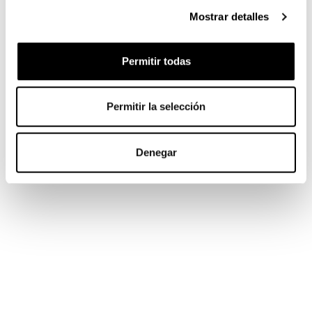
Mostrar detalles
Permitir todas
Permitir la selección
Denegar