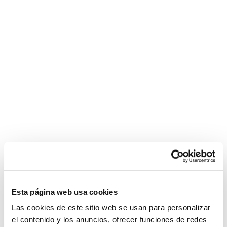
Esta página web usa cookies
Las cookies de este sitio web se usan para personalizar
el contenido y los anuncios, ofrecer funciones de redes