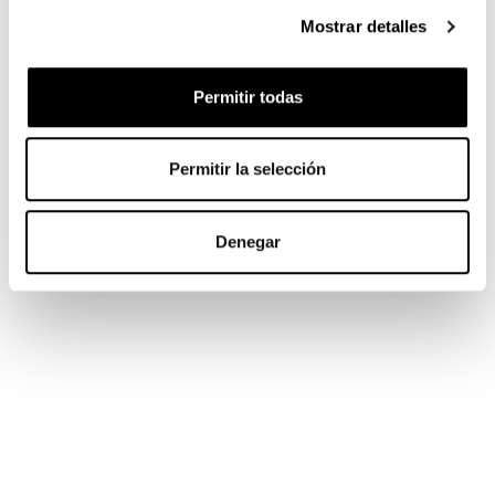
Mostrar detalles
Permitir todas
Permitir la selección
Denegar