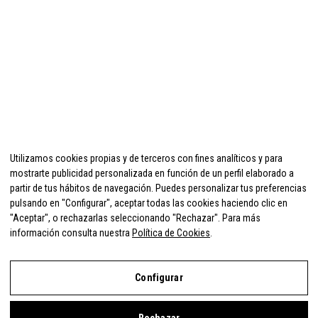
Utilizamos cookies propias y de terceros con fines analíticos y para
mostrarte publicidad personalizada en función de un perfil elaborado a
partir de tus hábitos de navegación. Puedes personalizar tus preferencias
pulsando en "Configurar", aceptar todas las cookies haciendo clic en
"Aceptar", o rechazarlas seleccionando "Rechazar". Para más
información consulta nuestra
Política de Cookies
.
Configurar