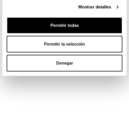
Mostrar detalles
Permitir todas
Permitir la selección
Denegar