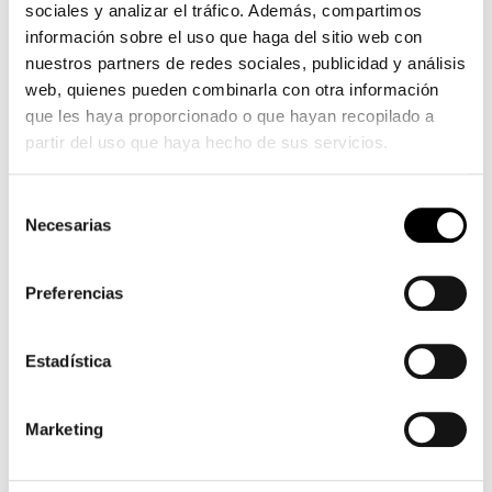
sociales y analizar el tráfico. Además, compartimos
información sobre el uso que haga del sitio web con
nuestros partners de redes sociales, publicidad y análisis
web, quienes pueden combinarla con otra información
que les haya proporcionado o que hayan recopilado a
partir del uso que haya hecho de sus servicios.
Selección
Necesarias
de
consentimiento
Preferencias
Estadística
Marketing