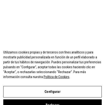
Utilizamos cookies propias y de terceros con fines analíticos y para
mostrarte publicidad personalizada en función de un perfil elaborado a
partir de tus hábitos de navegación. Puedes personalizar tus preferencias
pulsando en "Configurar", aceptar todas las cookies haciendo clic en
"Aceptar", o rechazarlas seleccionando "Rechazar". Para más
información consulta nuestra
Política de Cookies
.
Configurar