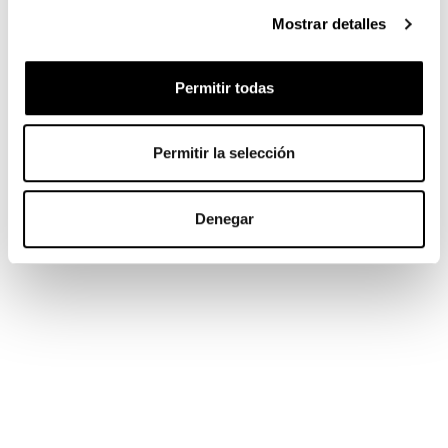
Mostrar detalles
Permitir todas
Permitir la selección
Denegar