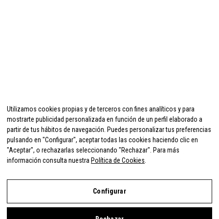
Utilizamos cookies propias y de terceros con fines analíticos y para
mostrarte publicidad personalizada en función de un perfil elaborado a
partir de tus hábitos de navegación. Puedes personalizar tus preferencias
pulsando en "Configurar", aceptar todas las cookies haciendo clic en
"Aceptar", o rechazarlas seleccionando "Rechazar". Para más
información consulta nuestra
Política de Cookies
.
Configurar