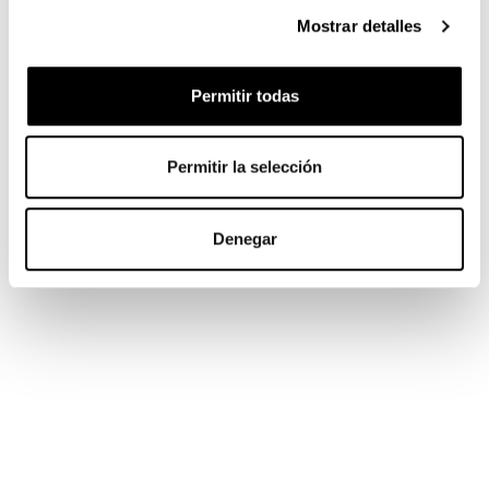
Mostrar detalles
Permitir todas
Permitir la selección
Denegar