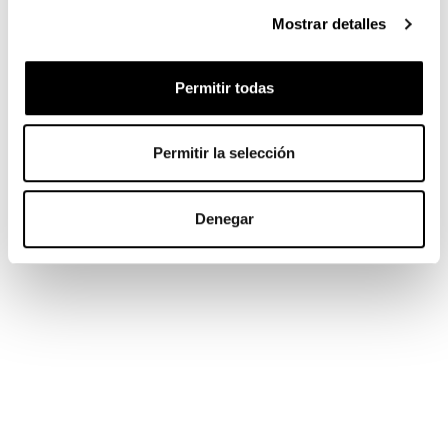
Mostrar detalles
Permitir todas
Permitir la selección
Denegar