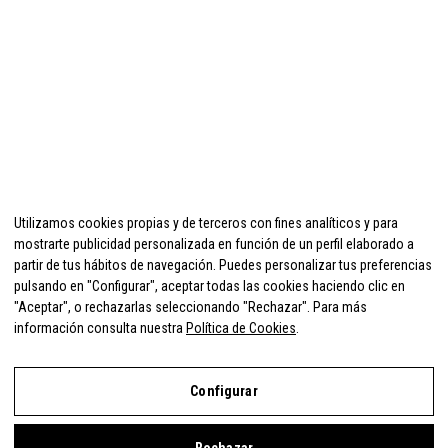
Utilizamos cookies propias y de terceros con fines analíticos y para
mostrarte publicidad personalizada en función de un perfil elaborado a
partir de tus hábitos de navegación. Puedes personalizar tus preferencias
pulsando en "Configurar", aceptar todas las cookies haciendo clic en
"Aceptar", o rechazarlas seleccionando "Rechazar". Para más
información consulta nuestra
Política de Cookies
.
Configurar