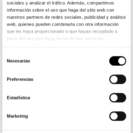
sociales y analizar el tráfico. Además, compartimos
información sobre el uso que haga del sitio web con
nuestros partners de redes sociales, publicidad y análisis
web, quienes pueden combinarla con otra información
que les haya proporcionado o que hayan recopilado a
partir del uso que haya hecho de sus servicios.
Selección
Necesarias
de
consentimiento
Preferencias
Estadística
Marketing