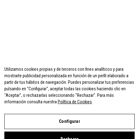
Utilizamos cookies propias y de terceros con fines analíticos y para
mostrarte publicidad personalizada en función de un perfil elaborado a
partir de tus hábitos de navegación. Puedes personalizar tus preferencias
pulsando en "Configurar", aceptar todas las cookies haciendo clic en
"Aceptar", o rechazarlas seleccionando "Rechazar". Para más
información consulta nuestra
Política de Cookies
.
Configurar