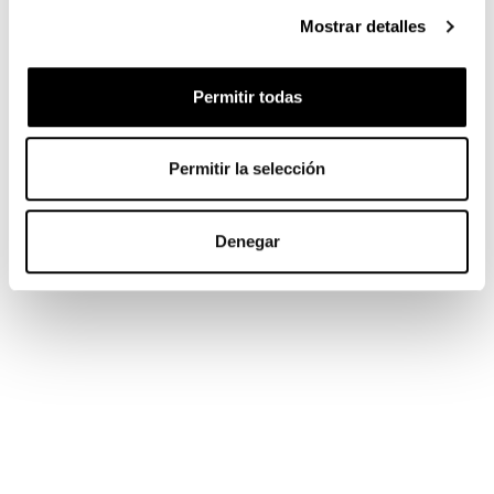
Mostrar detalles
Permitir todas
Permitir la selección
Denegar