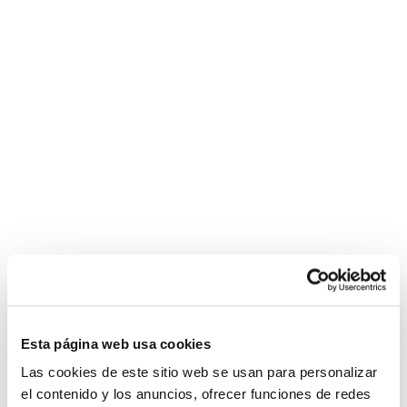
rousse
Esta página web usa cookies
Las cookies de este sitio web se usan para personalizar
el contenido y los anuncios, ofrecer funciones de redes