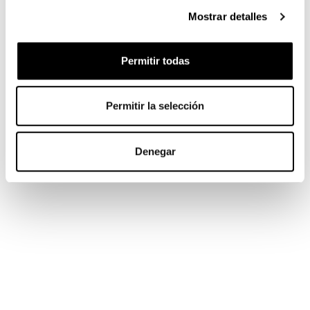
Mostrar detalles
Permitir todas
Permitir la selección
Denegar