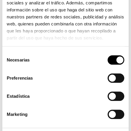
sociales y analizar el tráfico. Además, compartimos
información sobre el uso que haga del sitio web con
nuestros partners de redes sociales, publicidad y análisis
web, quienes pueden combinarla con otra información
que les haya proporcionado o que hayan recopilado a
partir del uso que haya hecho de sus servicios.
Selección
Necesarias
de
consentimiento
Preferencias
Estadística
Marketing