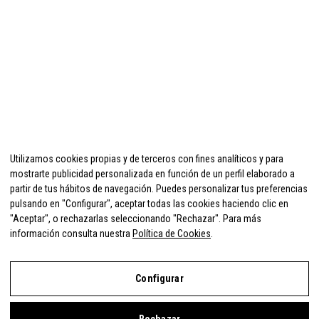
Utilizamos cookies propias y de terceros con fines analíticos y para
mostrarte publicidad personalizada en función de un perfil elaborado a
partir de tus hábitos de navegación. Puedes personalizar tus preferencias
pulsando en "Configurar", aceptar todas las cookies haciendo clic en
"Aceptar", o rechazarlas seleccionando "Rechazar". Para más
información consulta nuestra
Política de Cookies
.
Configurar