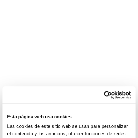
rousse
Esta página web usa cookies
Las cookies de este sitio web se usan para personalizar
el contenido y los anuncios, ofrecer funciones de redes