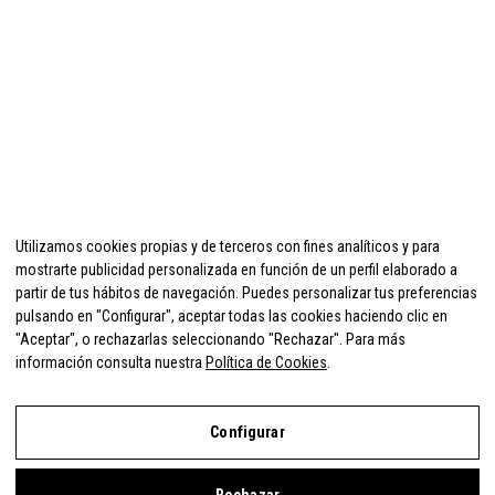
Utilizamos cookies propias y de terceros con fines analíticos y para
mostrarte publicidad personalizada en función de un perfil elaborado a
partir de tus hábitos de navegación. Puedes personalizar tus preferencias
pulsando en "Configurar", aceptar todas las cookies haciendo clic en
"Aceptar", o rechazarlas seleccionando "Rechazar". Para más
información consulta nuestra
Política de Cookies
.
Configurar