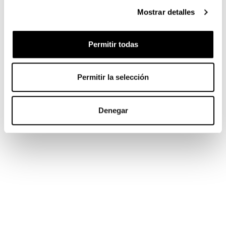
Mostrar detalles
Permitir todas
Permitir la selección
Denegar