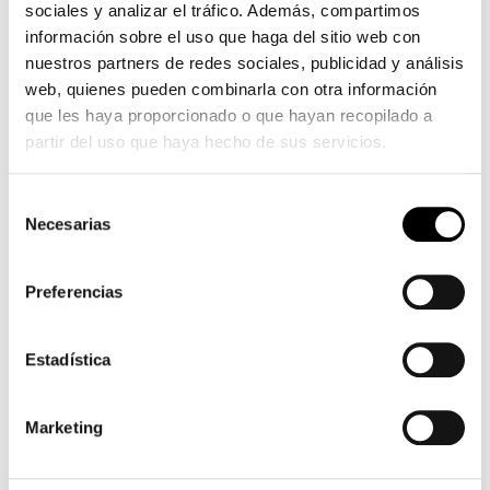
sociales y analizar el tráfico. Además, compartimos
información sobre el uso que haga del sitio web con
nuestros partners de redes sociales, publicidad y análisis
web, quienes pueden combinarla con otra información
que les haya proporcionado o que hayan recopilado a
partir del uso que haya hecho de sus servicios.
Selección
Necesarias
de
consentimiento
Preferencias
Estadística
Marketing