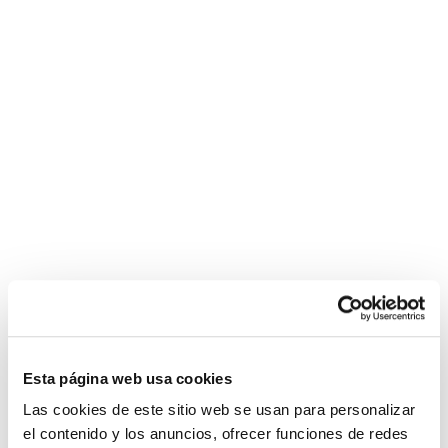
Esta página web usa cookies
Las cookies de este sitio web se usan para personalizar
el contenido y los anuncios, ofrecer funciones de redes