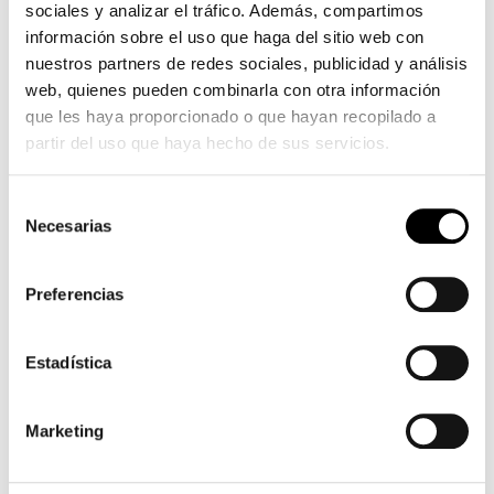
sociales y analizar el tráfico. Además, compartimos
información sobre el uso que haga del sitio web con
nuestros partners de redes sociales, publicidad y análisis
web, quienes pueden combinarla con otra información
que les haya proporcionado o que hayan recopilado a
partir del uso que haya hecho de sus servicios.
Selección
Necesarias
de
consentimiento
Preferencias
Estadística
Marketing