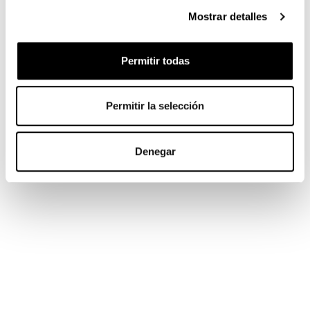
Mostrar detalles
Permitir todas
Permitir la selección
Denegar