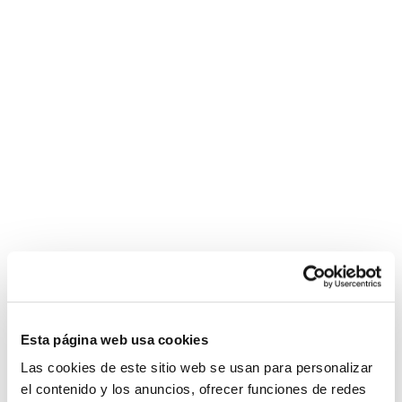
Esta página web usa cookies
Las cookies de este sitio web se usan para personalizar
el contenido y los anuncios, ofrecer funciones de redes