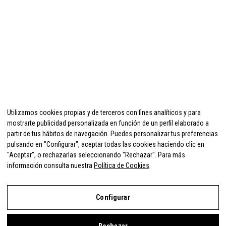
Utilizamos cookies propias y de terceros con fines analíticos y para
mostrarte publicidad personalizada en función de un perfil elaborado a
partir de tus hábitos de navegación. Puedes personalizar tus preferencias
pulsando en "Configurar", aceptar todas las cookies haciendo clic en
"Aceptar", o rechazarlas seleccionando "Rechazar". Para más
información consulta nuestra
Política de Cookies
.
Configurar