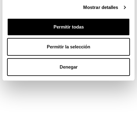
Mostrar detalles
Permitir todas
Permitir la selección
Denegar