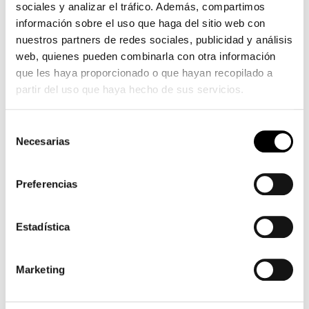
sociales y analizar el tráfico. Además, compartimos
información sobre el uso que haga del sitio web con
nuestros partners de redes sociales, publicidad y análisis
web, quienes pueden combinarla con otra información
que les haya proporcionado o que hayan recopilado a
partir del uso que haya hecho de sus servicios.
Selección
Necesarias
de
consentimiento
Preferencias
Estadística
Marketing