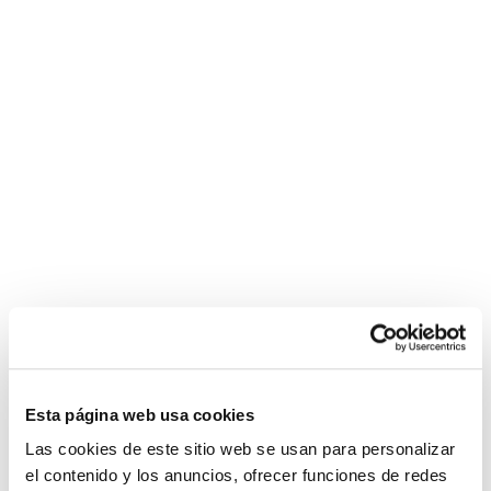
Esta página web usa cookies
Las cookies de este sitio web se usan para personalizar
el contenido y los anuncios, ofrecer funciones de redes