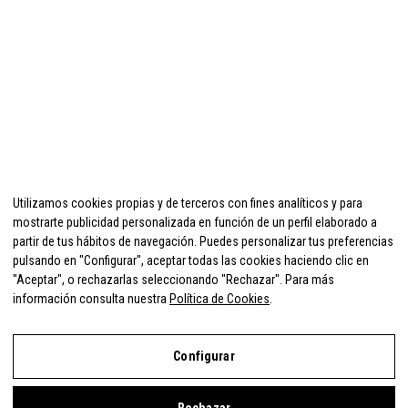
Utilizamos cookies propias y de terceros con fines analíticos y para
mostrarte publicidad personalizada en función de un perfil elaborado a
partir de tus hábitos de navegación. Puedes personalizar tus preferencias
pulsando en "Configurar", aceptar todas las cookies haciendo clic en
"Aceptar", o rechazarlas seleccionando "Rechazar". Para más
información consulta nuestra
Política de Cookies
.
Configurar