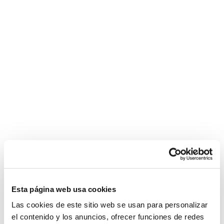
rousse
Esta página web usa cookies
Las cookies de este sitio web se usan para personalizar
el contenido y los anuncios, ofrecer funciones de redes