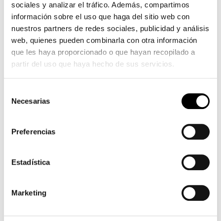
sociales y analizar el tráfico. Además, compartimos
información sobre el uso que haga del sitio web con
nuestros partners de redes sociales, publicidad y análisis
web, quienes pueden combinarla con otra información
que les haya proporcionado o que hayan recopilado a
partir del uso que haya hecho de sus servicios.
Selección
Necesarias
de
consentimiento
Preferencias
Estadística
Marketing