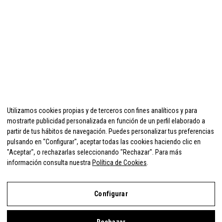
Utilizamos cookies propias y de terceros con fines analíticos y para
mostrarte publicidad personalizada en función de un perfil elaborado a
partir de tus hábitos de navegación. Puedes personalizar tus preferencias
pulsando en "Configurar", aceptar todas las cookies haciendo clic en
"Aceptar", o rechazarlas seleccionando "Rechazar". Para más
información consulta nuestra
Política de Cookies
.
Configurar