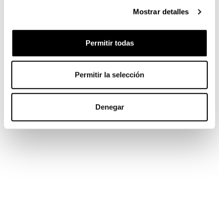
Mostrar detalles
Permitir todas
Permitir la selección
Denegar