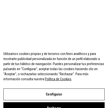
Utilizamos cookies propias y de terceros con fines analíticos y para
mostrarte publicidad personalizada en función de un perfil elaborado a
partir de tus hábitos de navegación. Puedes personalizar tus preferencias
pulsando en "Configurar", aceptar todas las cookies haciendo clic en
"Aceptar", o rechazarlas seleccionando "Rechazar". Para más
información consulta nuestra
Política de Cookies
.
Configurar