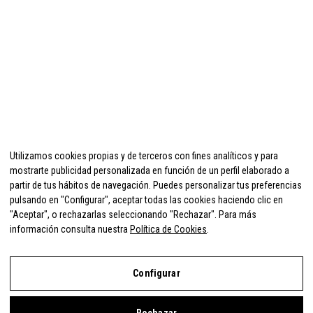
Utilizamos cookies propias y de terceros con fines analíticos y para
mostrarte publicidad personalizada en función de un perfil elaborado a
partir de tus hábitos de navegación. Puedes personalizar tus preferencias
pulsando en "Configurar", aceptar todas las cookies haciendo clic en
"Aceptar", o rechazarlas seleccionando "Rechazar". Para más
información consulta nuestra
Política de Cookies
.
Configurar