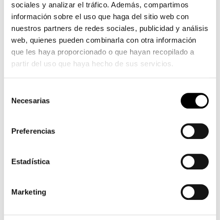
sociales y analizar el tráfico. Además, compartimos
información sobre el uso que haga del sitio web con
nuestros partners de redes sociales, publicidad y análisis
web, quienes pueden combinarla con otra información
que les haya proporcionado o que hayan recopilado a
partir del uso que haya hecho de sus servicios.
Selección
Necesarias
de
consentimiento
Preferencias
Estadística
Marketing
MARCAS