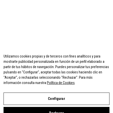
Utilizamos cookies propias y de terceros con fines analíticos y para
mostrarte publicidad personalizada en función de un perfil elaborado a
partir de tus hábitos de navegación. Puedes personalizar tus preferencias
pulsando en "Configurar", aceptar todas las cookies haciendo clic en
"Aceptar", o rechazarlas seleccionando "Rechazar". Para más
información consulta nuestra
Política de Cookies
.
Configurar