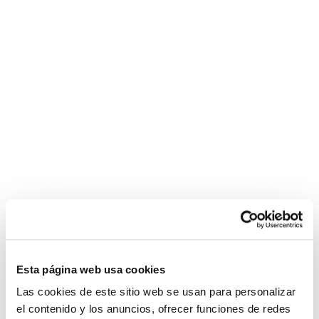
rousse
Esta página web usa cookies
Las cookies de este sitio web se usan para personalizar
el contenido y los anuncios, ofrecer funciones de redes