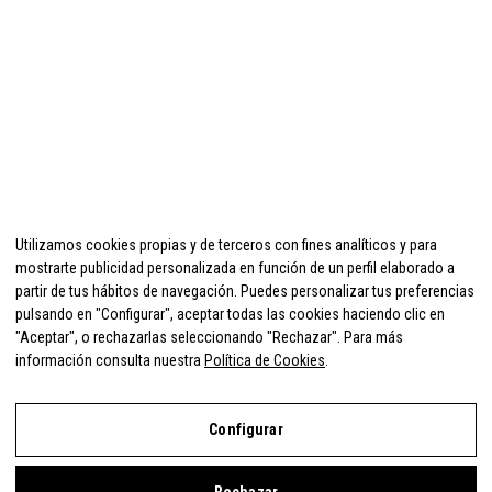
Utilizamos cookies propias y de terceros con fines analíticos y para
mostrarte publicidad personalizada en función de un perfil elaborado a
partir de tus hábitos de navegación. Puedes personalizar tus preferencias
pulsando en "Configurar", aceptar todas las cookies haciendo clic en
"Aceptar", o rechazarlas seleccionando "Rechazar". Para más
información consulta nuestra
Política de Cookies
.
Configurar