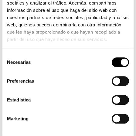
sociales y analizar el tráfico. Además, compartimos
información sobre el uso que haga del sitio web con
nuestros partners de redes sociales, publicidad y análisis
web, quienes pueden combinarla con otra información
que les haya proporcionado o que hayan recopilado a
partir del uso que haya hecho de sus servicios.
Selección
Necesarias
de
consentimiento
Preferencias
Estadística
Marketing