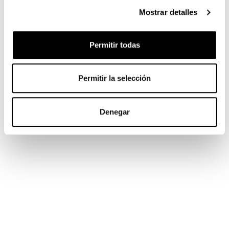
Mostrar detalles
Permitir todas
Permitir la selección
Denegar