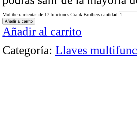
Multiherramientas de 17 funciones Crank Brothers cantidad
Añadir al carrito
Añadir al carrito
Categoría:
Llaves multifun