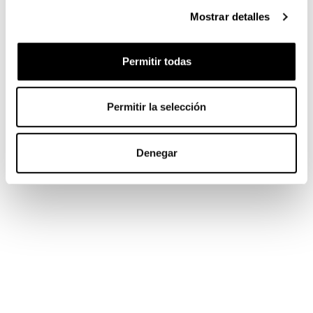
Mostrar detalles
Permitir todas
Permitir la selección
Denegar