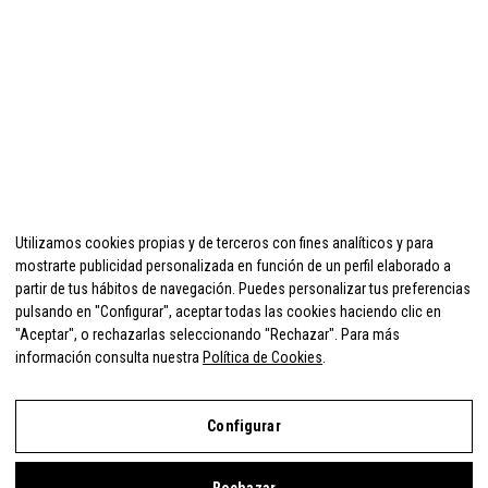
Utilizamos cookies propias y de terceros con fines analíticos y para
mostrarte publicidad personalizada en función de un perfil elaborado a
partir de tus hábitos de navegación. Puedes personalizar tus preferencias
pulsando en "Configurar", aceptar todas las cookies haciendo clic en
"Aceptar", o rechazarlas seleccionando "Rechazar". Para más
información consulta nuestra
Política de Cookies
.
Configurar