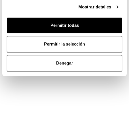
Mostrar detalles
Permitir todas
Permitir la selección
Denegar