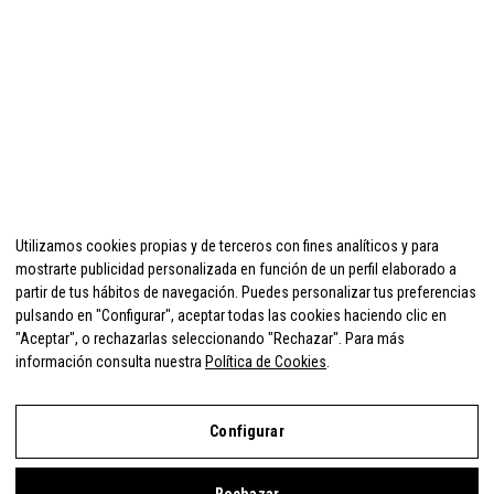
Utilizamos cookies propias y de terceros con fines analíticos y para
mostrarte publicidad personalizada en función de un perfil elaborado a
partir de tus hábitos de navegación. Puedes personalizar tus preferencias
pulsando en "Configurar", aceptar todas las cookies haciendo clic en
"Aceptar", o rechazarlas seleccionando "Rechazar". Para más
información consulta nuestra
Política de Cookies
.
Configurar