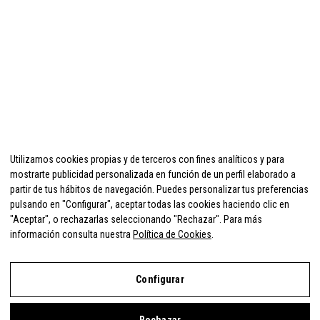
Utilizamos cookies propias y de terceros con fines analíticos y para
mostrarte publicidad personalizada en función de un perfil elaborado a
partir de tus hábitos de navegación. Puedes personalizar tus preferencias
pulsando en "Configurar", aceptar todas las cookies haciendo clic en
"Aceptar", o rechazarlas seleccionando "Rechazar". Para más
información consulta nuestra
Política de Cookies
.
Configurar