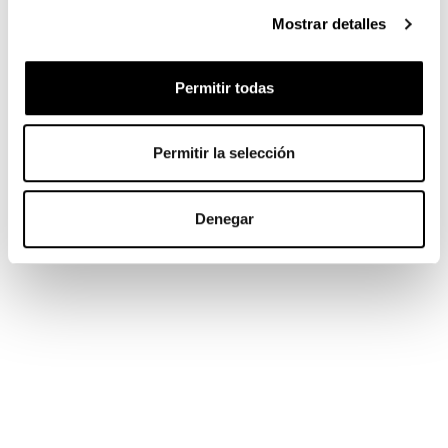
Mostrar detalles
Permitir todas
Permitir la selección
Denegar