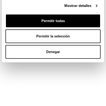
Mostrar detalles
Permitir todas
Permitir la selección
Denegar