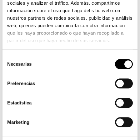
sociales y analizar el tráfico. Además, compartimos
información sobre el uso que haga del sitio web con
nuestros partners de redes sociales, publicidad y análisis
web, quienes pueden combinarla con otra información
que les haya proporcionado o que hayan recopilado a
partir del uso que haya hecho de sus servicios.
Selección
Necesarias
de
consentimiento
Preferencias
Estadística
Marketing