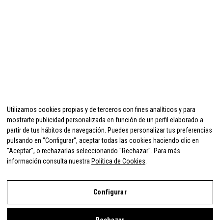
Utilizamos cookies propias y de terceros con fines analíticos y para
mostrarte publicidad personalizada en función de un perfil elaborado a
partir de tus hábitos de navegación. Puedes personalizar tus preferencias
pulsando en "Configurar", aceptar todas las cookies haciendo clic en
"Aceptar", o rechazarlas seleccionando "Rechazar". Para más
información consulta nuestra
Política de Cookies
.
Configurar